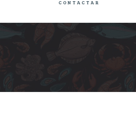
CONTACTAR