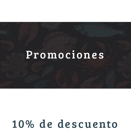
Promociones
10% de descuento