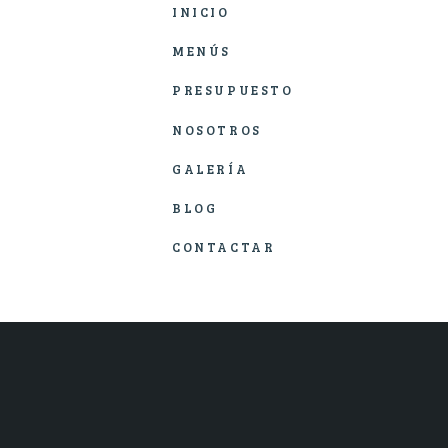
INICIO
MENÚS
PRESUPUESTO
NOSOTROS
GALERÍA
BLOG
CONTACTAR