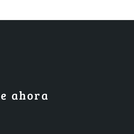
ne ahora