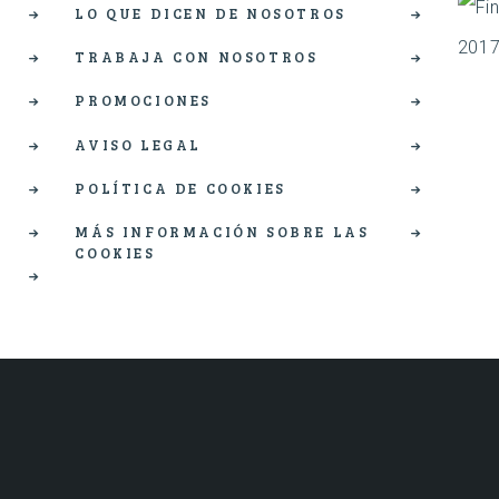
LO QUE DICEN DE NOSOTROS
TRABAJA CON NOSOTROS
PROMOCIONES
AVISO LEGAL
POLÍTICA DE COOKIES
MÁS INFORMACIÓN SOBRE LAS
COOKIES