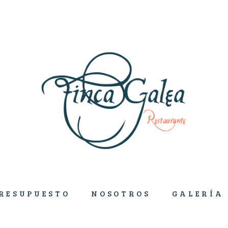
RESUPUESTO
NOSOTROS
GALERÍA