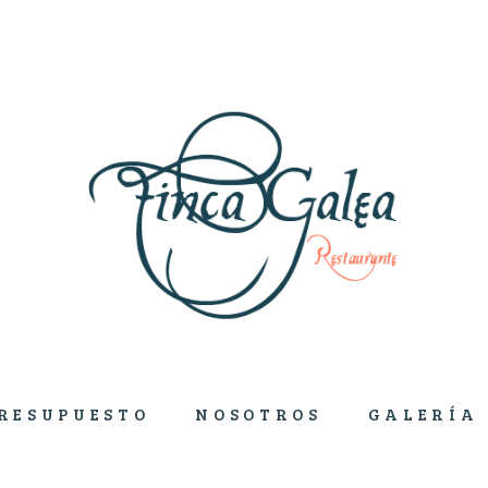
RESUPUESTO
NOSOTROS
GALERÍA