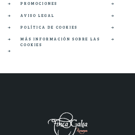
PROMOCIONES
AVISO LEGAL
POLÍTICA DE COOKIES
MÁS INFORMACIÓN SOBRE LAS
COOKIES