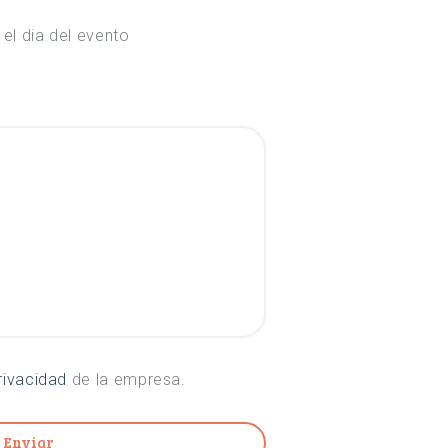
el dia del evento
privacidad
de la empresa.