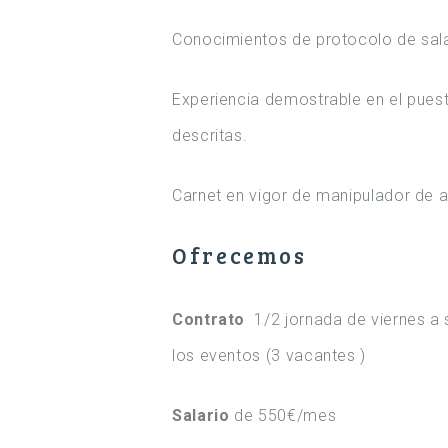
Conocimientos de protocolo de sal
Experiencia demostrable en el puest
descritas.
Carnet en vigor de manipulador de 
Ofrecemos
Contrato
1/2 jornada de viernes a
los eventos (3 vacantes )
Salario
de 550€/mes