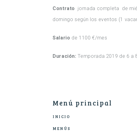
Contrato
jornada completa de mié
domingo según los eventos (1 vaca
Salario
de 1100 €/mes
Duración:
Temporada 2019 de 6 a 
Menú principal
INICIO
MENÚS