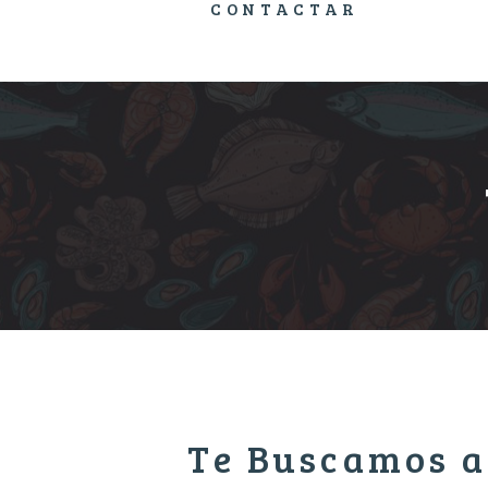
CONTACTAR
Te Buscamos a