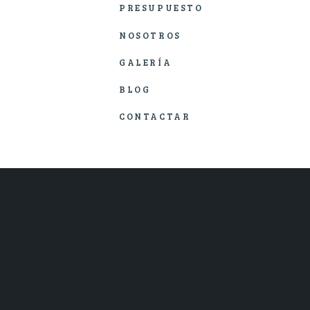
PRESUPUESTO
NOSOTROS
GALERÍA
BLOG
CONTACTAR