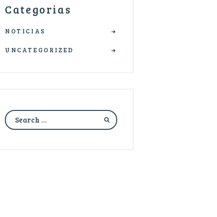
Categorias
NOTICIAS
UNCATEGORIZED