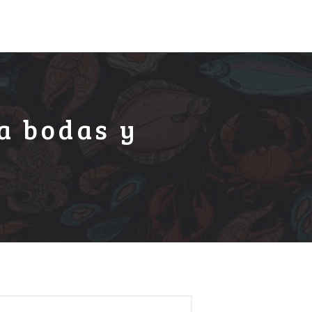
a bodas y