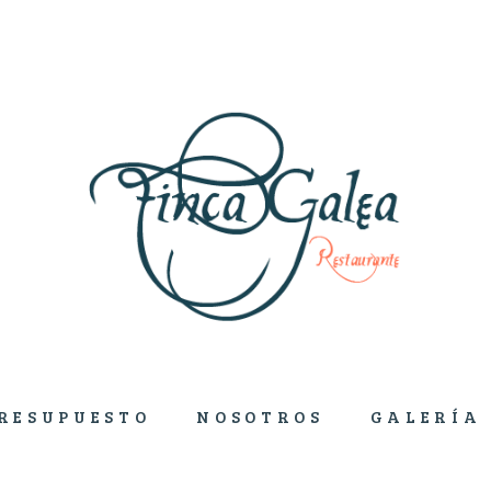
RESUPUESTO
NOSOTROS
GALERÍA