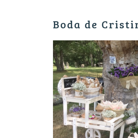
Boda de Crist