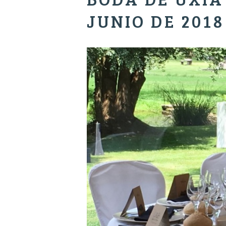
JUNIO DE 2018