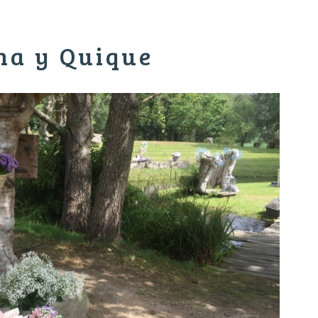
ina y Quique