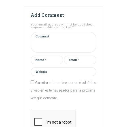
Add Comment
Your email address will not be published.
Required fields are marked *
Guardar mi nombre, correo electrónico
y web en este navegador para la próxima
vez que comente.