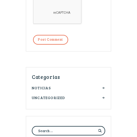
Categorias
NOTICIAS
UNCATEGORIZED