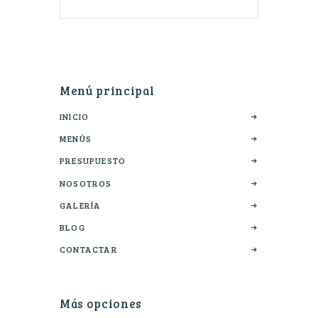
Menú principal
INICIO
MENÚS
PRESUPUESTO
NOSOTROS
GALERÍA
BLOG
CONTACTAR
Más opciones