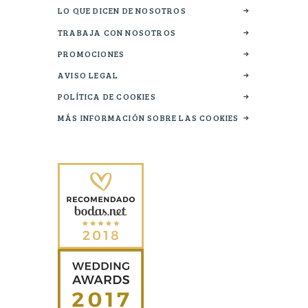
LO QUE DICEN DE NOSOTROS
TRABAJA CON NOSOTROS
PROMOCIONES
AVISO LEGAL
POLÍTICA DE COOKIES
MÁS INFORMACIÓN SOBRE LAS COOKIES