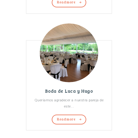
Read more
Boda de Luca y Hugo
Queríamos agradecer a nuestra pareja de
este...
Read more