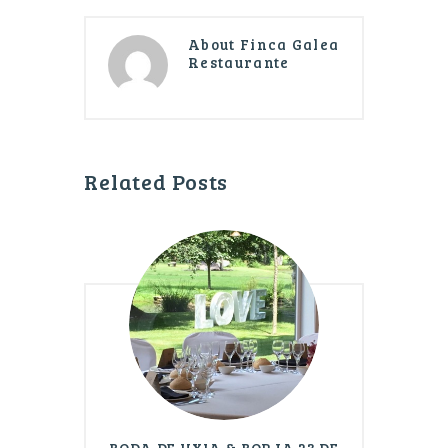
About
Finca Galea
Restaurante
Related Posts