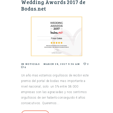
Wedding Awards 2017 de
Bodas.net
IN
NOTICIAS
MARCH 28, 2017 9:36 AM
2
0
Un año mas estamos orgullosos de recibir este
premio del portal de bodas mas importante a
nivel nacional, solo un 5% entre 38.000
empresas son las agraciadas y nos sentimos
orgullosos de ser haberlo conseguido 4 años
consecutivos. Queremos...