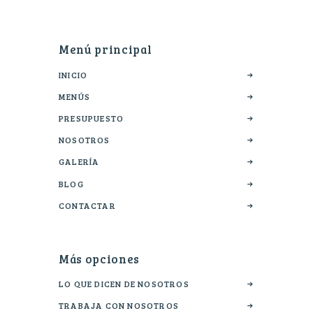
Menú principal
INICIO
MENÚS
PRESUPUESTO
NOSOTROS
GALERÍA
BLOG
CONTACTAR
Más opciones
LO QUE DICEN DE NOSOTROS
TRABAJA CON NOSOTROS