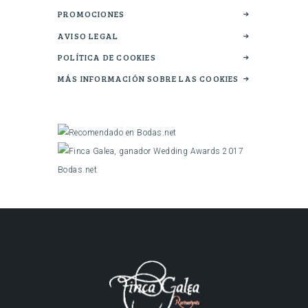
PROMOCIONES
AVISO LEGAL
POLÍTICA DE COOKIES
MÁS INFORMACIÓN SOBRE LAS COOKIES