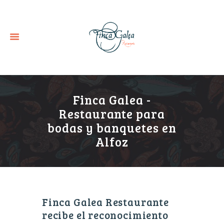
Finca Galea -
Restaurante para
bodas y banquetes en
Alfoz
Finca Galea Restaurante
recibe el reconocimiento