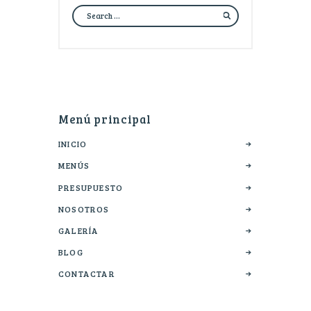
Menú principal
INICIO
MENÚS
PRESUPUESTO
NOSOTROS
GALERÍA
BLOG
CONTACTAR