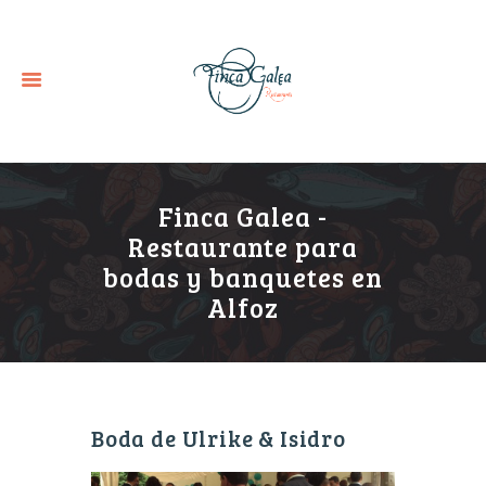
Finca Galea -
Restaurante para
bodas y banquetes en
Alfoz
Boda de Ulrike & Isidro