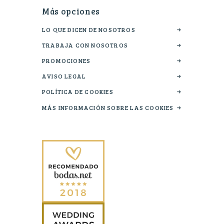
Más opciones
LO QUE DICEN DE NOSOTROS
TRABAJA CON NOSOTROS
PROMOCIONES
AVISO LEGAL
POLÍTICA DE COOKIES
MÁS INFORMACIÓN SOBRE LAS COOKIES