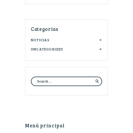
Categorias
NOTICIAS
UNCATEGORIZED
Menú principal