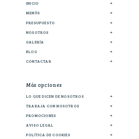
INICIO
MENÚS
PRESUPUESTO
NOSOTROS
GALERÍA
BLOG
CONTACTAR
Más opciones
LO QUE DICEN DE NOSOTROS
TRABAJA CON NOSOTROS
PROMOCIONES
AVISO LEGAL
POLÍTICA DE COOKIES