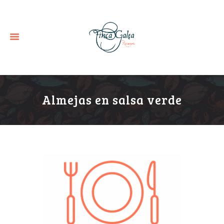
Almejas en salsa verde