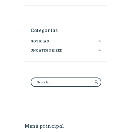
Categorias
NOTICIAS
UNCATEGORIZED
Menú principal