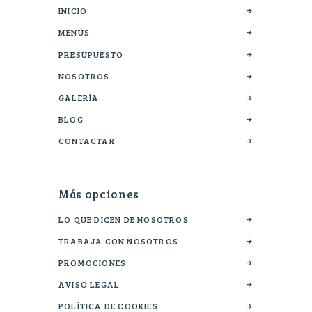
INICIO
MENÚS
PRESUPUESTO
NOSOTROS
GALERÍA
BLOG
CONTACTAR
Más opciones
LO QUE DICEN DE NOSOTROS
TRABAJA CON NOSOTROS
PROMOCIONES
AVISO LEGAL
POLÍTICA DE COOKIES