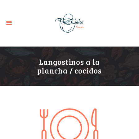
Langostinos a la
plancha / cocidos